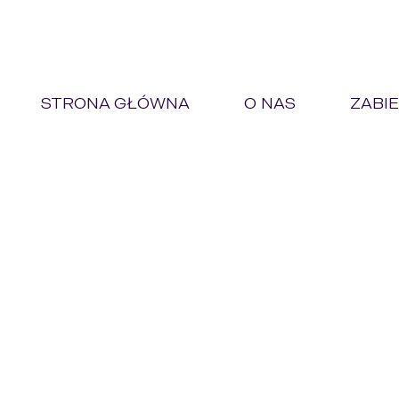
STRONA GŁÓWNA
O NAS
ZABIE