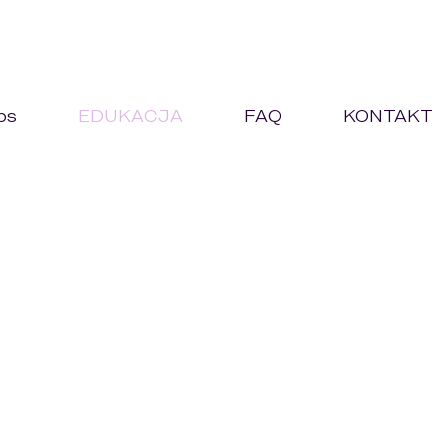
ps
EDUKACJA
FAQ
KONTAKT